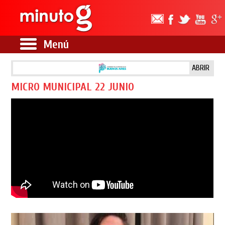
Menú
ABRIR
MICRO MUNICIPAL 22 JUNIO