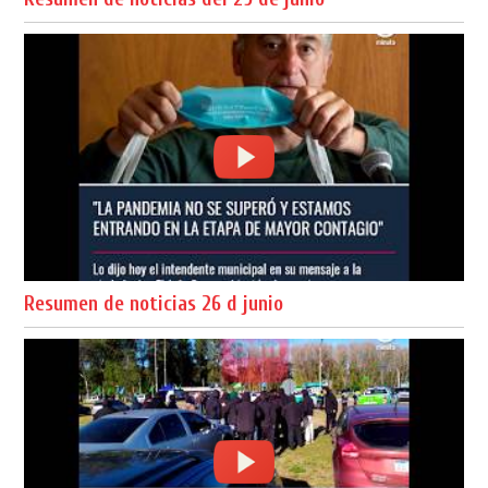
Resumen de noticias 26 d junio