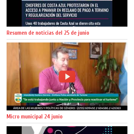
Resumen de noticias del 25 de junio
Micro municipal 24 junio