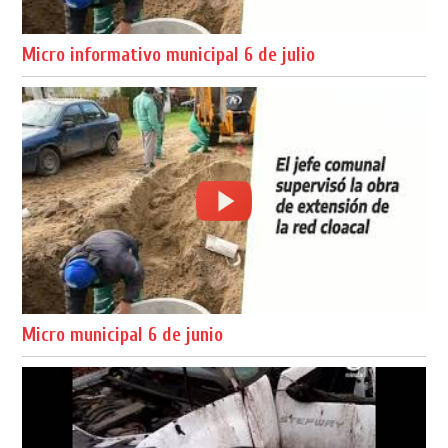
Micro informativo municipal 6 de julio
Micro municipal 6 de junio