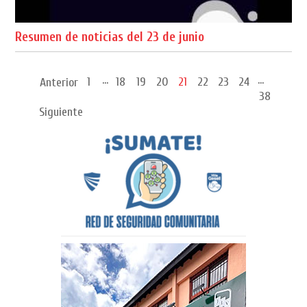
Resumen de noticias del 23 de junio
...
...
1
18
19
20
21
22
23
24
Anterior
38
Siguiente