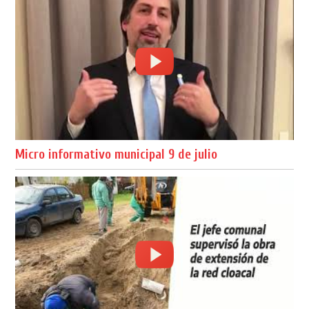
Micro informativo municipal 9 de julio