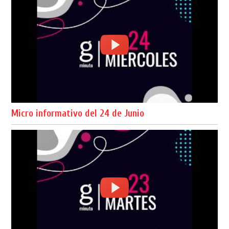
Micro informativo del 24 de Junio