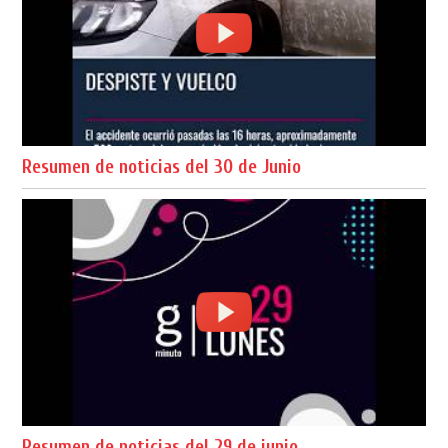
Resumen de noticias del 30 de Junio
Resumen de noticias del 29 de junio