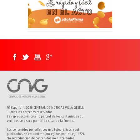
® Copyright 2026 CENTRAL DE NOTICIAS VILLA GESELL
- Todos los derechos reservados.
La reproducción total o parcial de los contenidos aquí
vertidos sólo sera permitida citando la fuente.
Los contenidos periodísticos y/o fotográficos aquí
publicados, se encuentran protegidos por la Ley 11.723;
"la reproducción de contenidos no autorizados,