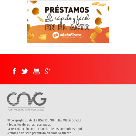
® Copyright 2026 CENTRAL DE NOTICIAS VILLA GESELL
- Todos los derechos reservados.
La reproducción total o parcial de los contenidos aquí
vertidos sólo sera permitida citando la fuente.