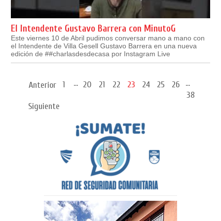
El Intendente Gustavo Barrera con MinutoG
Este viernes 10 de Abril pudimos conversar mano a mano con
el Intendente de Villa Gesell Gustavo Barrera en una nueva
edición de ##charlasdesdecasa por Instagram Live
...
...
1
20
21
22
23
24
25
26
Anterior
38
Siguiente