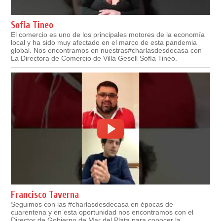
Sofía Tineo
El comercio es uno de los principales motores de la economía
local y ha sido muy afectado en el marco de esta pandemia
global. Nos encontramos en nuestras#charlasdesdecasa con
La Directora de Comercio de Villa Gesell Sofía Tineo.
Francisco Taverna
Seguimos con las #charlasdesdecasa en épocas de
cuarentena y en esta oportunidad nos encontramos con el
Director de Gobierno de Mar del Plata para conocer la