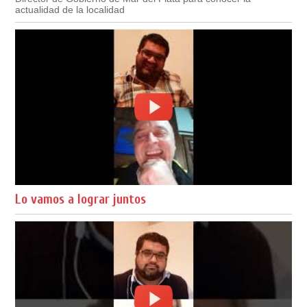
actualidad de la localidad
Lo vamos a lograr juntos