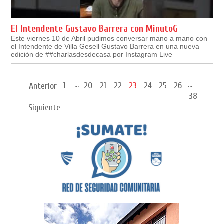
El Intendente Gustavo Barrera con MinutoG
Este viernes 10 de Abril pudimos conversar mano a mano con
el Intendente de Villa Gesell Gustavo Barrera en una nueva
edición de ##charlasdesdecasa por Instagram Live
...
...
1
20
21
22
23
24
25
26
Anterior
38
Siguiente