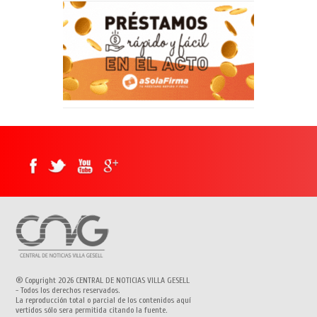
® Copyright 2026 CENTRAL DE NOTICIAS VILLA GESELL
- Todos los derechos reservados.
La reproducción total o parcial de los contenidos aquí
vertidos sólo sera permitida citando la fuente.