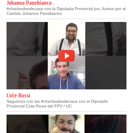
Johanna Panebianco
#charlasdesdecasa con la Diputada Provincial por Juntos por el
Cambio Johanna Panebianco
Cote Rossi
Seguimos con las #charlasdesdecasa con el Diputado
Provincial Cote Rossi del FPV / UC