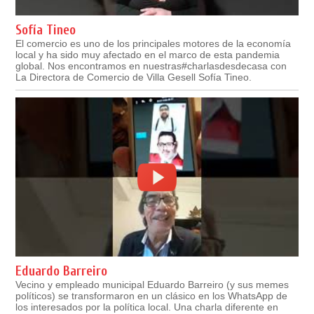
Sofía Tineo
El comercio es uno de los principales motores de la economía
local y ha sido muy afectado en el marco de esta pandemia
global. Nos encontramos en nuestras#charlasdesdecasa con
La Directora de Comercio de Villa Gesell Sofía Tineo.
Eduardo Barreiro
Vecino y empleado municipal Eduardo Barreiro (y sus memes
políticos) se transformaron en un clásico en los WhatsApp de
los interesados por la política local. Una charla diferente en