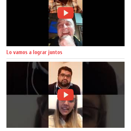
Lo vamos a lograr juntos