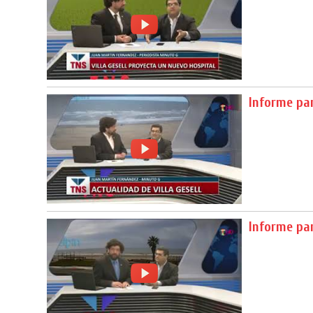
Informe pa
Informe pa