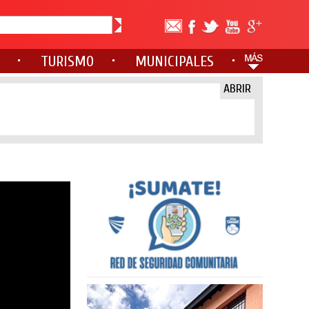
TURISMO
MUNICIPALES
ABRIR