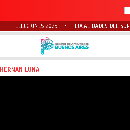
ELECCIONES 2025
LOCALIDADES DEL SUR
 HERNÁN LUNA