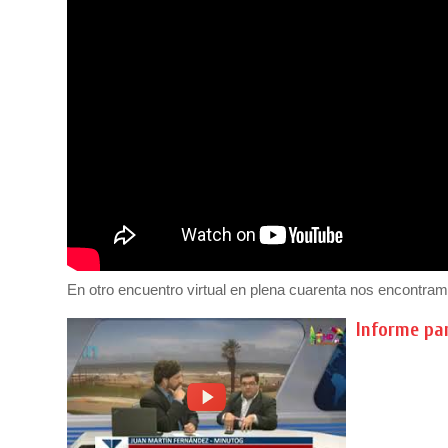
En otro encuentro virtual en plena cuarenta nos encontram
Informe pa