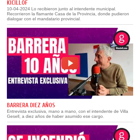
KICILLOF
10-04-2024 Lo recibieron junto al intendente municipal.
Recorrieron la flamante Casa de la Provincia, donde pudieron
dialogar con el mandatario provincial.
BARRERA DIEZ AÑOS
Entrevista exclusiva, mano a mano, con el intendente de Villa
Gesell, a diez años de haber asumido ese cargo.