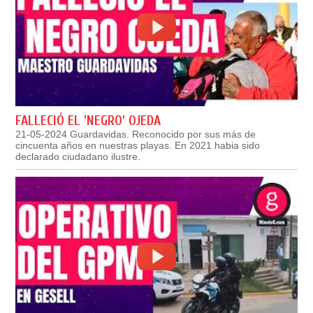
FALLECIÓ EL 'NEGRO' OJEDA
21-05-2024 Guardavidas. Reconocido por sus más de
cincuenta años en nuestras playas. En 2021 habia sido
declarado ciudadano ilustre.