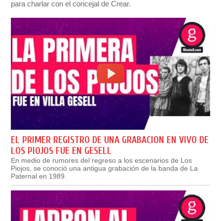
para charlar con el concejal de Crear.
EL PRIMER REGISTRO DE UNA GRABACION EN VIVO DE
LOS PIOJOS FUE EN GESELL
En medio de rumores del regreso a los escenarios de Los
Piojos, se conoció una antigua grabación de la banda de La
Paternal en 1989.