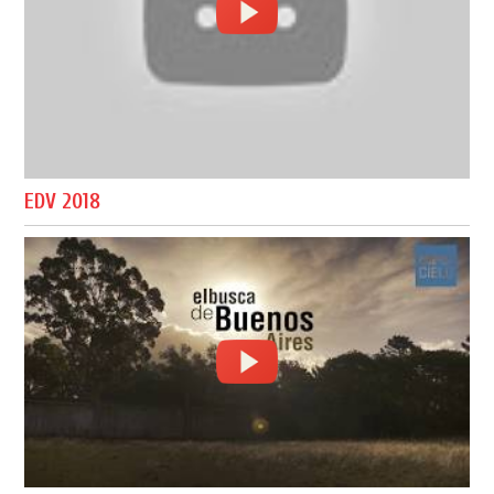
EDV 2018