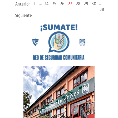
...
...
1
24
25
26
27
28
29
30
Anterior
38
Siguiente