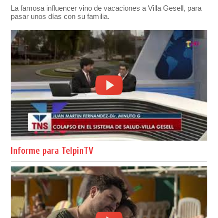
La famosa influencer vino de vacaciones a Villa Gesell, para
pasar unos días con su familia.
Informe para TelpinTV