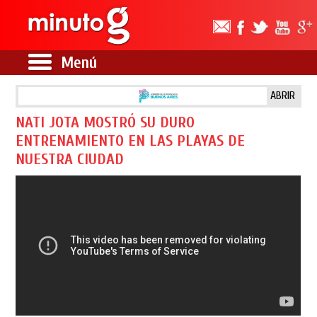
Menú
ABRIR
NATI JOTA MOSTRÓ SU DURO
ENTRENAMIENTO EN LAS PLAYAS DE
NUESTRA CIUDAD