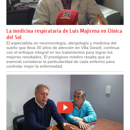
La medicina respiratoria de Luis Majirena en Clínica
del Sol
El especialista en neumonología, alergología y medicina del
sueño que lleva 30 años de atención en Villa Gesell, continua
con el enfoque integral en los tratamientos para lograr los
mejores resultados. El prestigioso médico resalta que es
esencial considerar la particularidad de cada enfermo para
controlar mejor la enfermedad.