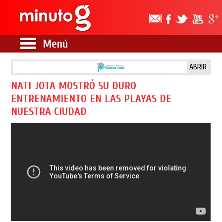
Menú
ABRIR
NATI JOTA MOSTRÓ SU DURO
ENTRENAMIENTO EN LAS PLAYAS DE
NUESTRA CIUDAD