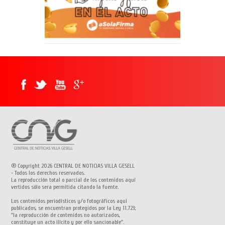
® Copyright 2026 CENTRAL DE NOTICIAS VILLA GESELL
- Todos los derechos reservados.
La reproducción total o parcial de los contenidos aquí
vertidos sólo sera permitida citando la fuente.
Los contenidos periodísticos y/o fotográficos aquí
publicados, se encuentran protegidos por la Ley 11.723;
"la reproducción de contenidos no autorizados,
constituye un acto ilícito y por ello sancionable".