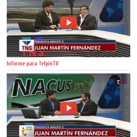
Informe para TelpinTV