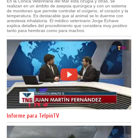
En la Clínica Veterinaria del Mar esta cirugía y otras, se
realizan en un ámbito de asepsia quirúrgica y con un sistema
de monitoreo que permite controlar el oxígeno, el corazón y la
temperatura. Es destacable que al animal se lo duerme con
anestesia inhalatoria. El médico veterinario Jorge Echave
explica detalles del procedimiento que considera muy positivo
tanto para hembras como para machos.
Informe para TelpinTV