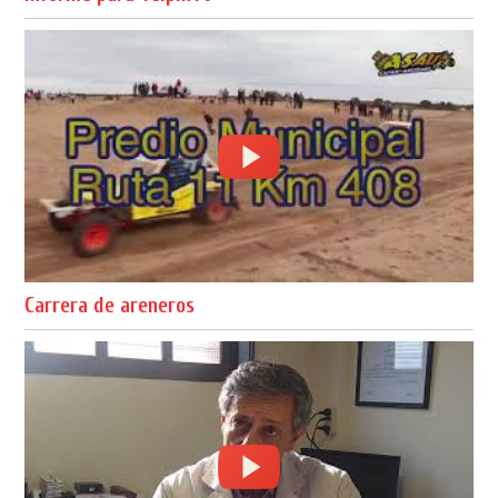
Carrera de areneros