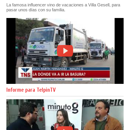
La famosa influencer vino de vacaciones a Villa Gesell, para
pasar unos días con su familia.
Informe para TelpinTV