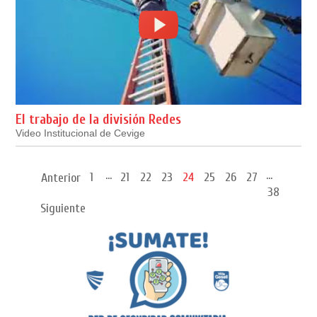
El trabajo de la división Redes
Video Institucional de Cevige
...
...
1
21
22
23
24
25
26
27
Anterior
38
Siguiente