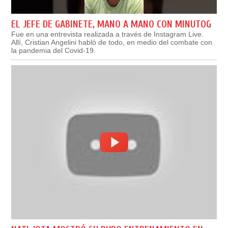
EL JEFE DE GABINETE, MANO A MANO CON MINUTOG
Fue en una entrevista realizada a través de Instagram Live.
Allí, Cristian Angelini habló de todo, en medio del combate con
la pandemia del Covid-19.