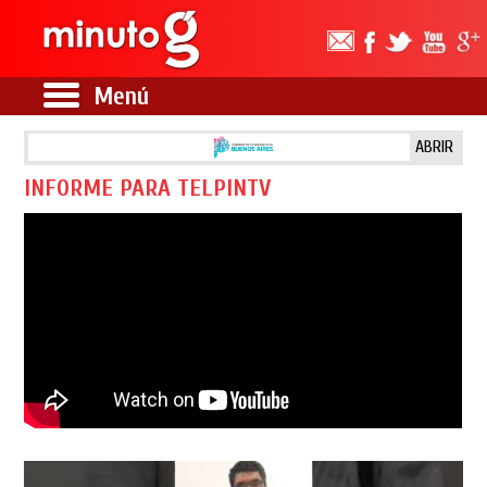
Menú
ABRIR
INFORME PARA TELPINTV