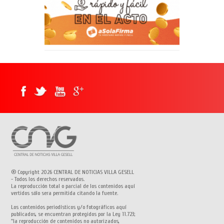
® Copyright 2026 CENTRAL DE NOTICIAS VILLA GESELL
- Todos los derechos reservados.
La reproducción total o parcial de los contenidos aquí
vertidos sólo sera permitida citando la fuente.
Los contenidos periodísticos y/o fotográficos aquí
publicados, se encuentran protegidos por la Ley 11.723;
"la reproducción de contenidos no autorizados,