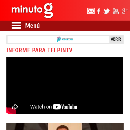
Menú
ABRIR
INFORME PARA TELPINTV