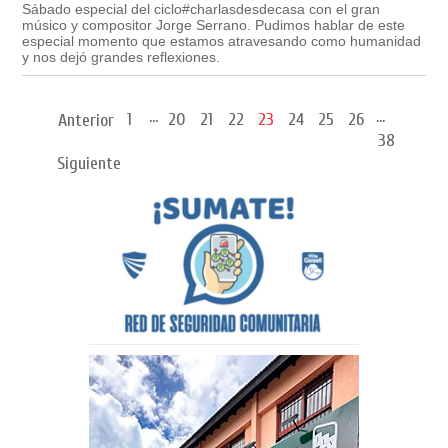
Sábado especial del ciclo#charlasdesdecasa con el gran
músico y compositor Jorge Serrano. Pudimos hablar de este
especial momento que estamos atravesando como humanidad
y nos dejó grandes reflexiones.
...
...
1
20
21
22
23
24
25
26
Anterior
38
Siguiente