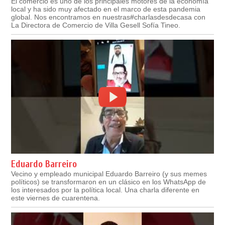
El comercio es uno de los principales motores de la economía
local y ha sido muy afectado en el marco de esta pandemia
global. Nos encontramos en nuestras#charlasdesdecasa con
La Directora de Comercio de Villa Gesell Sofía Tineo.
Eduardo Barreiro
Vecino y empleado municipal Eduardo Barreiro (y sus memes
políticos) se transformaron en un clásico en los WhatsApp de
los interesados por la política local. Una charla diferente en
este viernes de cuarentena.