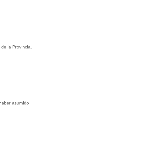
de la Provincia,
e haber asumido