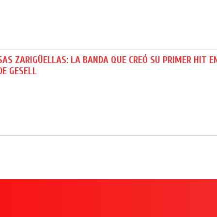
AS ZARIGÜELLAS: LA BANDA QUE CREÓ SU PRIMER HIT E
DE GESELL