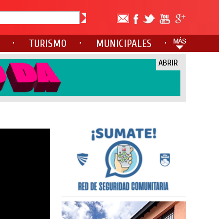
TURISMO
MUNICIPALES
ABRIR