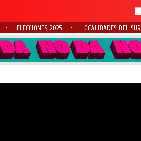
ELECCIONES 2025
LOCALIDADES DEL SUR