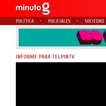
POLÍTICA
POLICIALES
SOCIEDAD
INFORME PARA TELPINTV