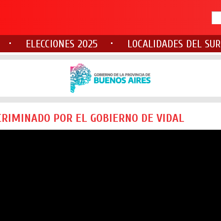
ELECCIONES 2025
LOCALIDADES DEL SUR
CRIMINADO POR EL GOBIERNO DE VIDAL