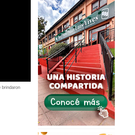
e brindaron