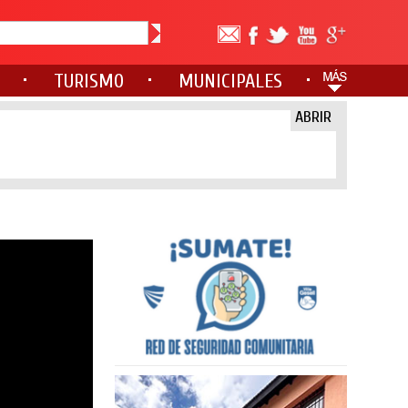
TURISMO
MUNICIPALES
ABRIR