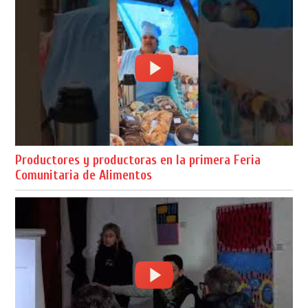
Productores y productoras en la primera Feria
Comunitaria de Alimentos