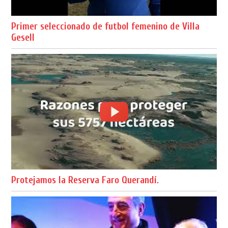
Primer seleccionado de futbol femenino de Villa
Gesell
Protejamos la Reserva Faro Querandí.