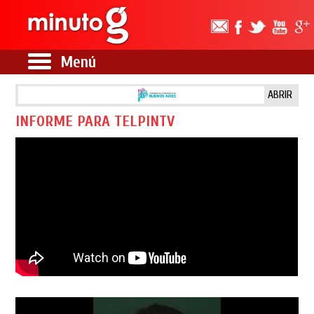
Menú
ABRIR
INFORME PARA TELPINTV