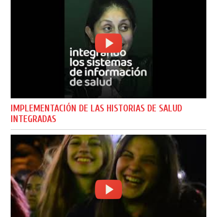
IMPLEMENTACIÓN DE LAS HISTORIAS DE SALUD
INTEGRADAS