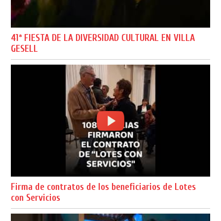
41ª FIESTA DE LA DIVERSIDAD CULTURAL EN VILLA
GESELL
Firma de contratos de los beneficiarios de Lotes
con Servicios