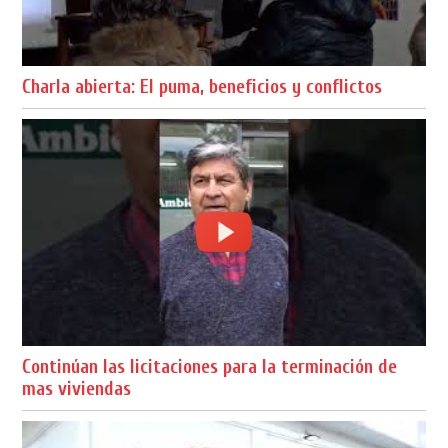
Charla abierta: El puma, beneficios y conflictos
Continúan las licitaciones para la terminación de
mas viviendas