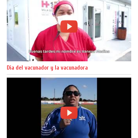
Dia del vacunador y la vacunadora