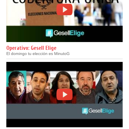
Operativo: Gesell Elige
El domingo tu elección es MinutoG