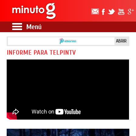
Menú
ABRIR
INFORME PARA TELPINTV