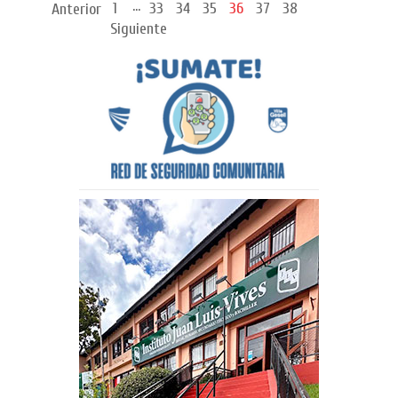
...
1
33
34
35
36
37
38
Anterior
Siguiente