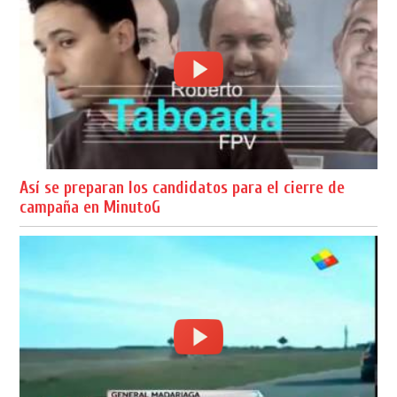
Así se preparan los candidatos para el cierre de
campaña en MinutoG