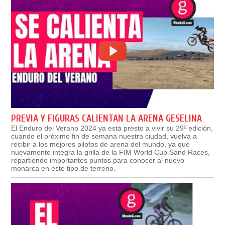
PREVIA Y FIGURAS CALIENTAN LA ARENA GESELINA
El Enduro del Verano 2024 ya está presto a vivir su 29º edición,
cuando el próximo fin de semana nuestra ciudad, vuelva a
recibir a los mejores pilotos de arena del mundo, ya que
nuevamente integra la grilla de la FIM World Cup Sand Races,
repartiendo importantes puntos para conocer al nuevo
monarca en este tipo de terreno.