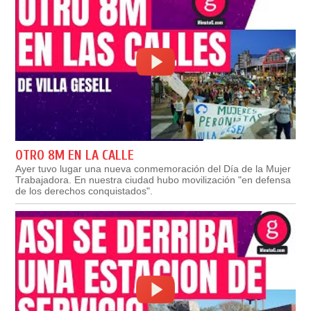
OTRO 8M EN LA CALLE
Ayer tuvo lugar una nueva conmemoración del Día de la Mujer
Trabajadora. En nuestra ciudad hubo movilización "en defensa
de los derechos conquistados".