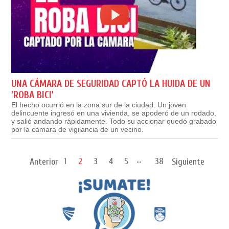
UNA CÁMARA DE SEGURIDAD CAPTÓ LA HUIDA DE UN
'ROBA BICI'
El hecho ocurrió en la zona sur de la ciudad. Un joven
delincuente ingresó en una vivienda, se apoderó de un rodado,
y salió andando rápidamente. Todo su accionar quedó grabado
por la cámara de vigilancia de un vecino.
...
1
2
3
4
5
38
Anterior
Siguiente