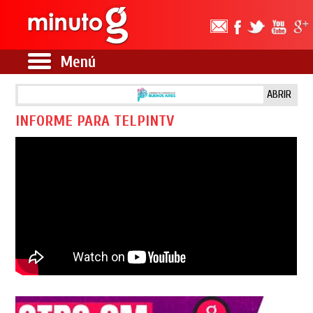
Menú
ABRIR
INFORME PARA TELPINTV