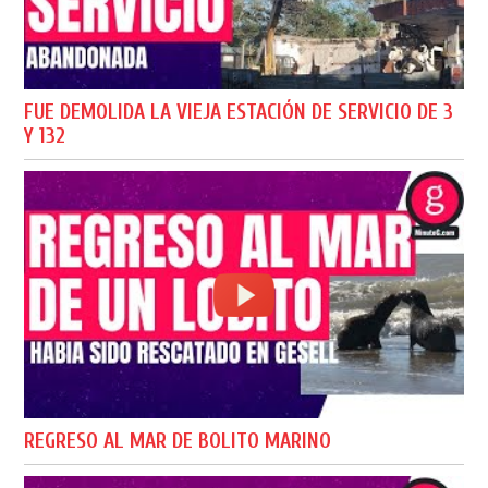
FUE DEMOLIDA LA VIEJA ESTACIÓN DE SERVICIO DE 3
Y 132
REGRESO AL MAR DE BOLITO MARINO