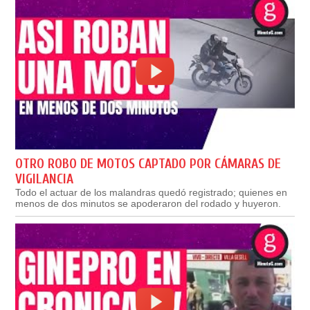
OTRO ROBO DE MOTOS CAPTADO POR CÁMARAS DE
VIGILANCIA
Todo el actuar de los malandras quedó registrado; quienes en
menos de dos minutos se apoderaron del rodado y huyeron.