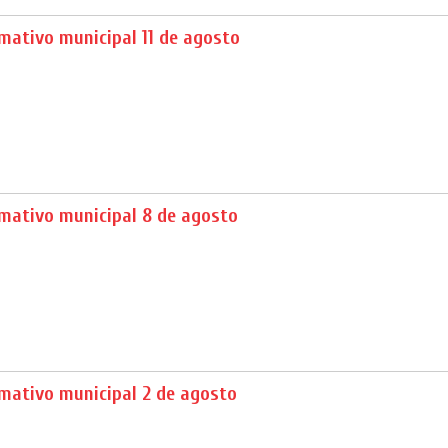
mativo municipal 11 de agosto
rmativo municipal 8 de agosto
rmativo municipal 2 de agosto