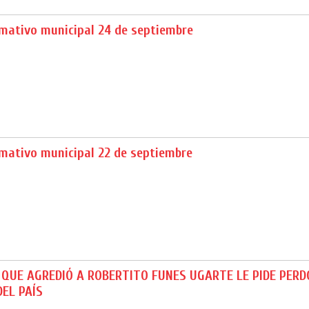
rmativo municipal 24 de septiembre
rmativo municipal 22 de septiembre
QUE AGREDIÓ A ROBERTITO FUNES UGARTE LE PIDE PERDÓ
DEL PAÍS