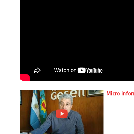
Micro infor