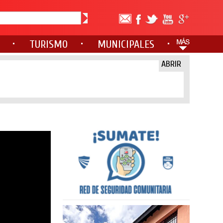
TURISMO
MUNICIPALES
ABRIR