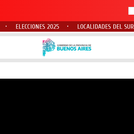
ELECCIONES 2025
LOCALIDADES DEL SUR