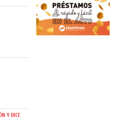
N Y DICE