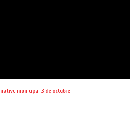
mativo municipal 3 de octubre