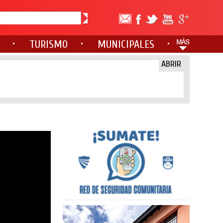
TURISMO
MUNICIPALES
ABRIR