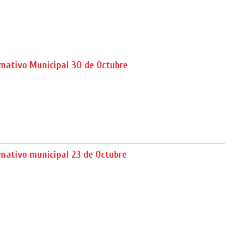
rmativo Municipal 30 de Octubre
rmativo municipal 23 de Octubre