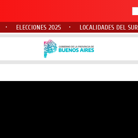
ELECCIONES 2025
LOCALIDADES DEL SUR