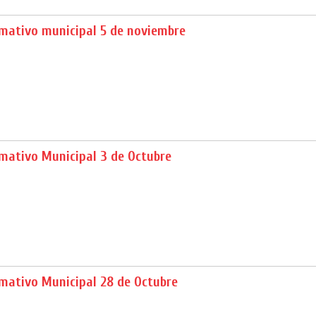
rmativo municipal 5 de noviembre
mativo Municipal 3 de Octubre
rmativo Municipal 28 de Octubre