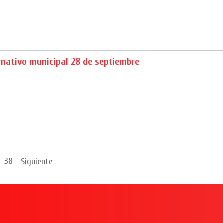
rmativo municipal 28 de septiembre
38
Siguiente