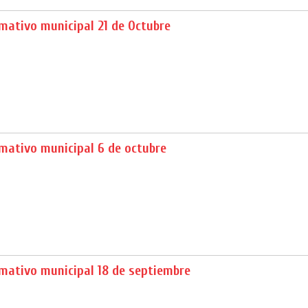
mativo municipal 21 de Octubre
mativo municipal 6 de octubre
mativo municipal 18 de septiembre