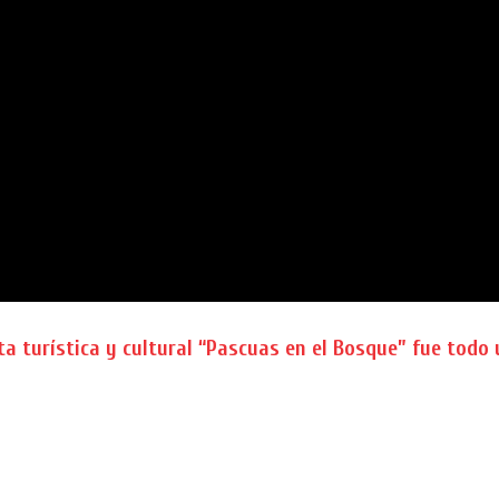
a turística y cultural “Pascuas en el Bosque” fue todo 