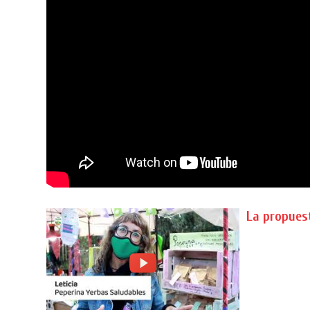
La propuest