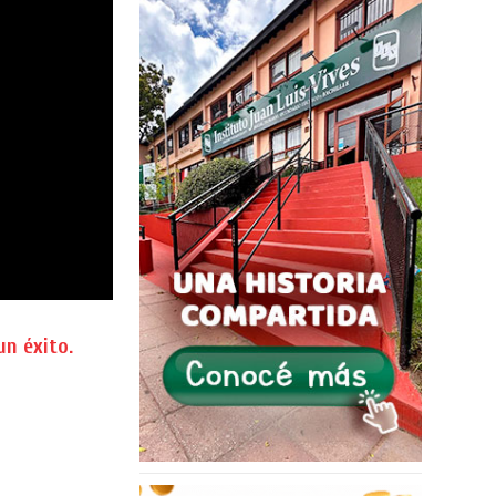
un éxito.