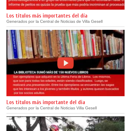
Los títulos más importantes del día
Generados por la Central de Noticias de Villa Gesell
Los titulos más importante del dia
Generados por la Central de Noticias Villa Gesell