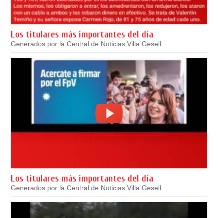
Los titulares más importantes del día
Generados por la Central de Noticias Villa Gesell
Los titulares más importantes del día
Generados por la Central de Noticias Villa Gesell