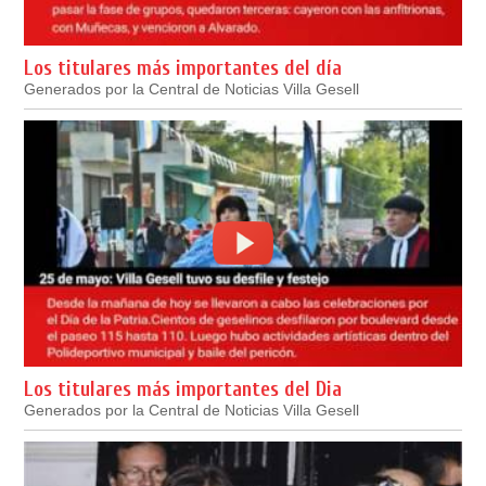
Los titulares más importantes del día
Generados por la Central de Noticias Villa Gesell
Los titulares más importantes del Dia
Generados por la Central de Noticias Villa Gesell