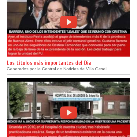
Los títulos más importantes del Dia
Generados por la Central de Noticias de Villa Gesell