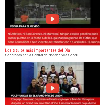
Los títulos más importantes del Día
Generados por la Central de Noticias Villa Gesell