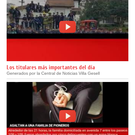
Los titulares más importantes del día
Generados por la Central de Noticias Villa Gesell