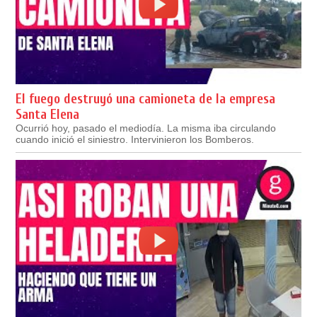
El fuego destruyó una camioneta de la empresa
Santa Elena
Ocurrió hoy, pasado el mediodía. La misma iba circulando
cuando inició el siniestro. Intervinieron los Bomberos.