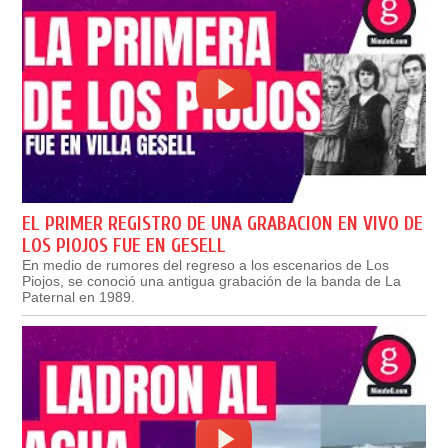
EL PRIMER REGISTRO DE UNA GRABACION EN VIVO DE
LOS PIOJOS FUE EN GESELL
En medio de rumores del regreso a los escenarios de Los
Piojos, se conoció una antigua grabación de la banda de La
Paternal en 1989.