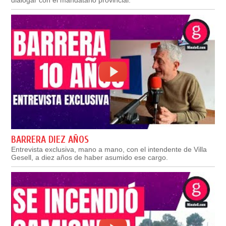
BARRERA DIEZ AÑOS
Entrevista exclusiva, mano a mano, con el intendente de Villa
Gesell, a diez años de haber asumido ese cargo.