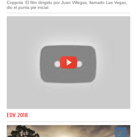
Coppola. El film dirigido por Juan Villegas, llamado Las Vegas,
dio el punta pie inicial.
EDV 2018