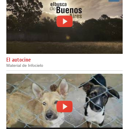
El autocine
Material de Infocielo