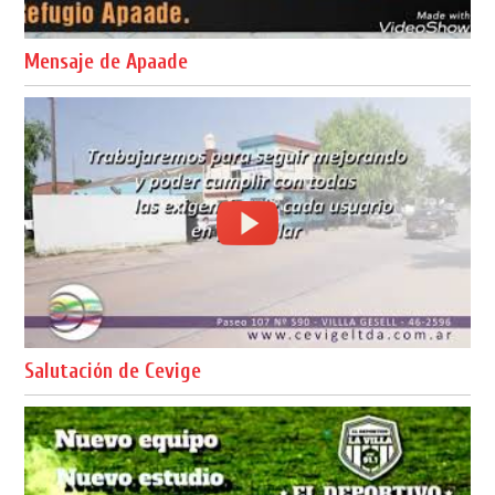
Mensaje de Apaade
Salutación de Cevige