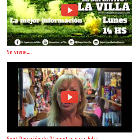
Se viene....
Spot Donación de Plaquetas para Julia