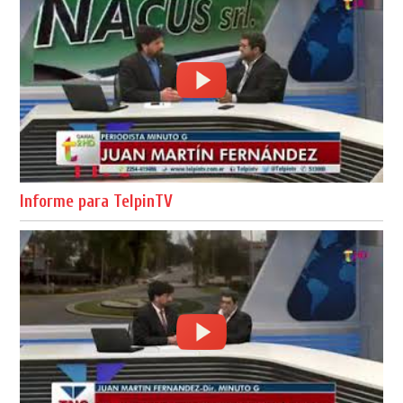
Informe para TelpinTV