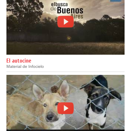
El autocine
Material de Infocielo