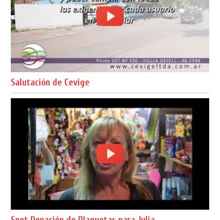
Salutación de Cevige
Spot Donación de Plaquetas para Julia