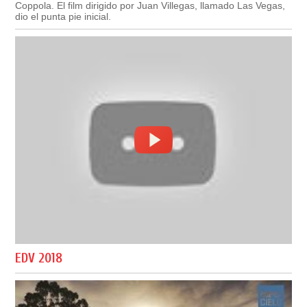
Coppola. El film dirigido por Juan Villegas, llamado Las Vegas,
dio el punta pie inicial.
EDV 2018