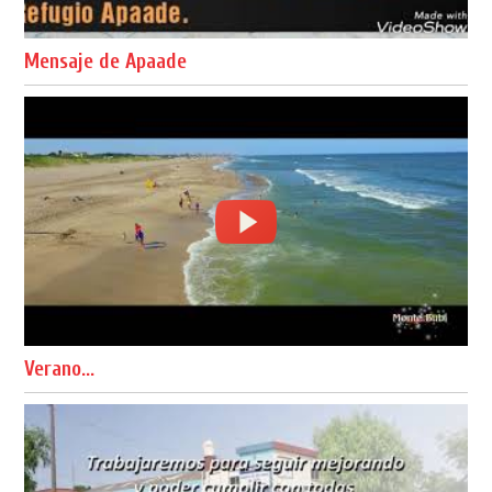
Mensaje de Apaade
Verano...