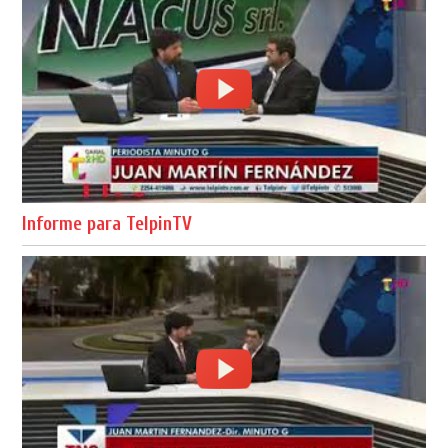
Informe para TelpinTV