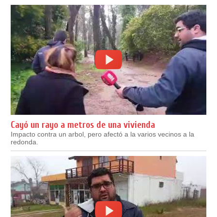
Cayó un rayo a metros de una vivienda
Impacto contra un arbol, pero afectó a la varios vecinos a la
redonda.