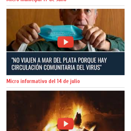
Micro informativo del 14 de julio