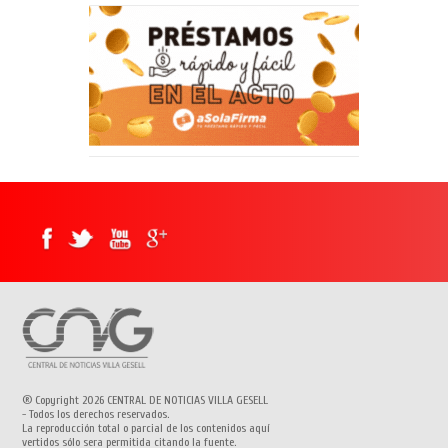
® Copyright 2026 CENTRAL DE NOTICIAS VILLA GESELL
- Todos los derechos reservados.
La reproducción total o parcial de los contenidos aquí
vertidos sólo sera permitida citando la fuente.