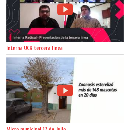
Interna UCR tercera linea
Micro municipal 17 de Julio