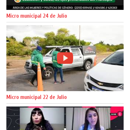
Micro municipal 24 de Julio
Micro municipal 22 de Julio