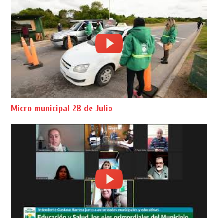
Micro municipal 28 de Julio