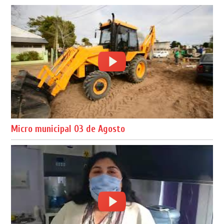
Micro municipal 03 de Agosto