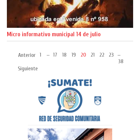
Micro informativo municipal 14 de julio
...
...
1
17
18
19
20
21
22
23
Anterior
38
Siguiente