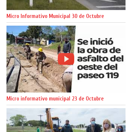
Micro Informativo Municipal 30 de Octubre
Micro informativo municipal 23 de Octubre