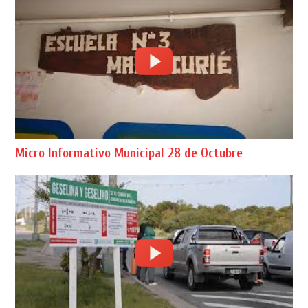
Micro Informativo Municipal 28 de Octubre