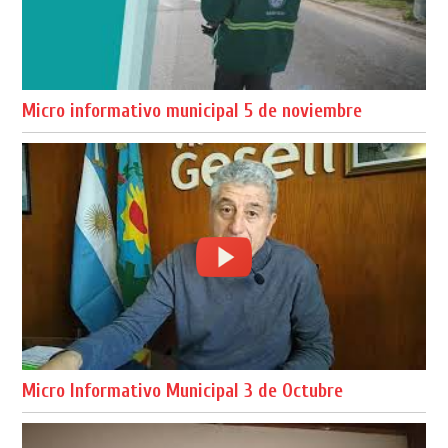
Micro informativo municipal 5 de noviembre
Micro Informativo Municipal 3 de Octubre