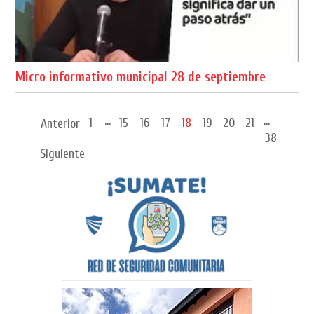
Micro informativo municipal 28 de septiembre
...
...
1
15
16
17
18
19
20
21
Anterior
38
Siguiente