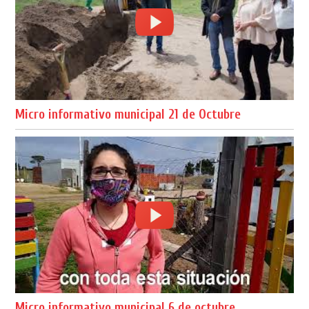
Micro informativo municipal 21 de Octubre
Micro informativo municipal 6 de octubre