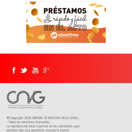
® Copyright 2026 CENTRAL DE NOTICIAS VILLA GESELL
- Todos los derechos reservados.
La reproducción total o parcial de los contenidos aquí
vertidos sólo sera permitida citando la fuente.