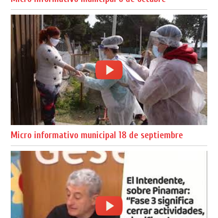
Micro informativo municipal 18 de septiembre