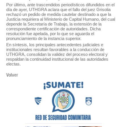
Por último, ante trascendidos periodísticos difundidos en el
día de ayer, UTHGRA aclara que el fallo del juez Grisolia
rechazó un pedido de medida cautelar destinado a que la
Justicia requiriera al Ministerio de Capital Humano, del cual
depende la Secretaría de Trabajo, la extensión de la
correspondiente certificación de autoridades. Dicha
resolución fue apelada, por lo que se aguarda el
pronunciamiento de la instancia superior.
En síntesis, los principales antecedentes judiciales e
institucionales resultan favorables a la conducción de
UTHGRA, consolidan la validez del proceso electoral y
respaldan la continuidad institucional de las autoridades
electas.
Volver