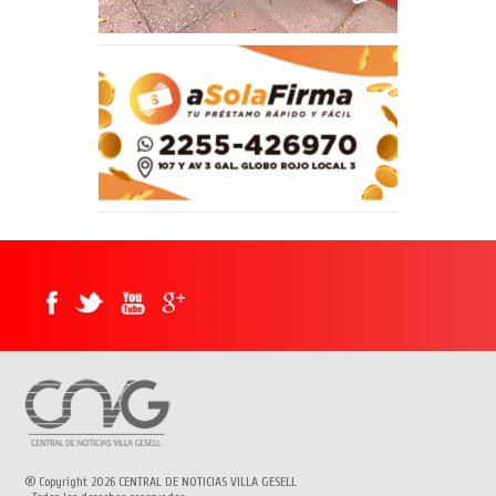
® Copyright 2026 CENTRAL DE NOTICIAS VILLA GESELL