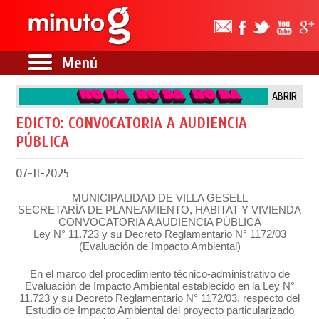
Menú
ABRIR
EDICTO: CONVOCATORIA A AUDIENCIA
PÚBLICA
07-11-2025
MUNICIPALIDAD DE VILLA GESELL
SECRETARÍA DE PLANEAMIENTO, HÁBITAT Y VIVIENDA
CONVOCATORIA A AUDIENCIA PÚBLICA
Ley N° 11.723 y su Decreto Reglamentario N° 1172/03
(Evaluación de Impacto Ambiental)
En el marco del procedimiento técnico-administrativo de
Evaluación de Impacto Ambiental establecido en la Ley N°
11.723 y su Decreto Reglamentario N° 1172/03, respecto del
Estudio de Impacto Ambiental del proyecto particularizado