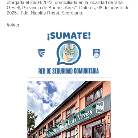
otorgada el 29/04/2022, domiciliada en la localidad de Villa
Gesell, Provincia de Buenos Aires". Dolores, 08 de agosto de
2025.- Fdo. Nicolás Rossi. Secretario.
Volver