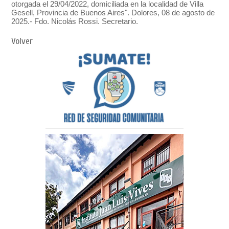
otorgada el 29/04/2022, domiciliada en la localidad de Villa
Gesell, Provincia de Buenos Aires". Dolores, 08 de agosto de
2025.- Fdo. Nicolás Rossi. Secretario.
Volver