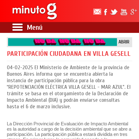
Menú
ABRIR
PARTICIPACIÓN CIUDADANA EN VILLA GESELL
04-02-2025
El Ministerio de Ambiente de la provincia de
Buenos Aires informa que se encuentra abierta la
instancia de participación pública para la obra
“REPOTENCIACIÓN ELÉCTRICA VILLA GESELL - MAR AZUL”. El
trámite se basa en el otorgamiento de la Declaración de
Impacto Ambiental (DIA) y podrán enviarse consultas
hasta el 6 de marzo inclusive.
La Dirección Provincial de Evaluación de Impacto Ambiental
es la autoridad a cargo de la decisión ambiental que se abre a
participación. La participación pública estará dividida en tres