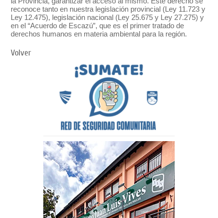
la Provincia, garantizar el acceso al mismo. Este derecho se
reconoce tanto en nuestra legislación provincial (Ley 11.723 y
Ley 12.475), legislación nacional (Ley 25.675 y Ley 27.275) y
en el “Acuerdo de Escazú”, que es el primer tratado de
derechos humanos en materia ambiental para la región.
Volver