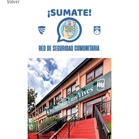
Volver