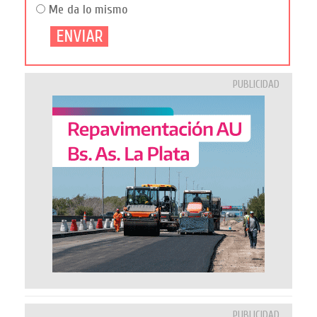
Me da lo mismo
PUBLICIDAD
PUBLICIDAD