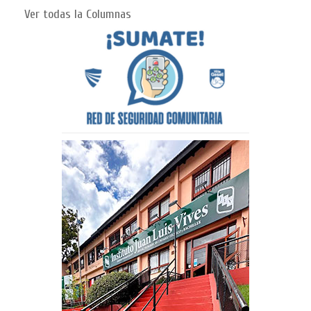
Ver todas la Columnas