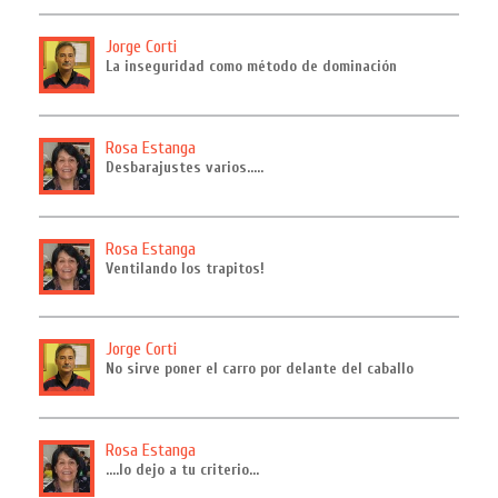
Jorge Corti
La inseguridad como método de dominación
Rosa Estanga
Desbarajustes varios…..
Rosa Estanga
Ventilando los trapitos!
Jorge Corti
No sirve poner el carro por delante del caballo
Rosa Estanga
....lo dejo a tu criterio…