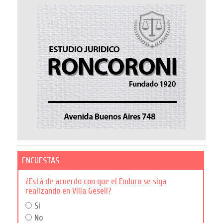
ENCUESTAS
¿Está de acuerdo con que el Enduro se siga
realizando en Villa Gesell?
Si
No