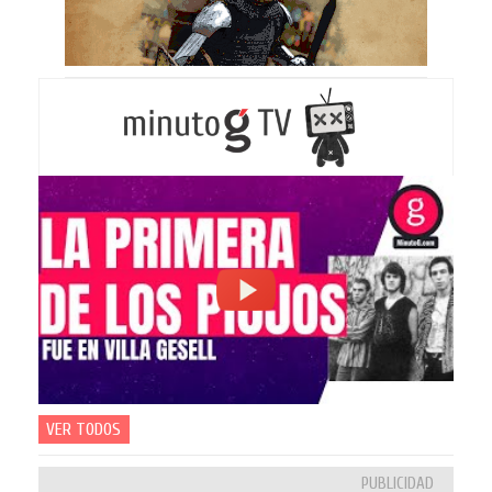
VER TODOS
PUBLICIDAD