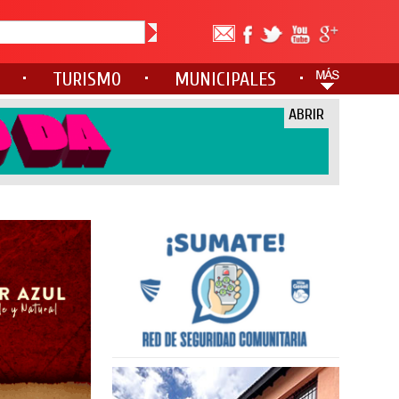
TURISMO
MUNICIPALES
ABRIR