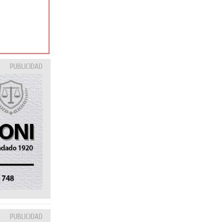
PUBLICIDAD
PUBLICIDAD