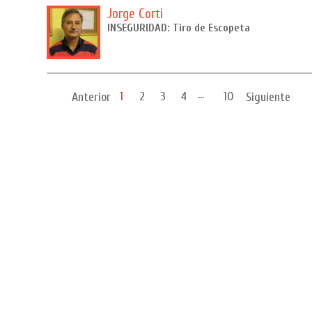
Jorge Corti
INSEGURIDAD: Tiro de Escopeta
...
1
2
3
4
10
Anterior
Siguiente