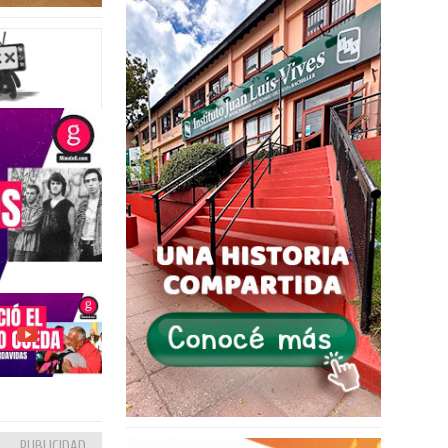
PUBLICIDAD