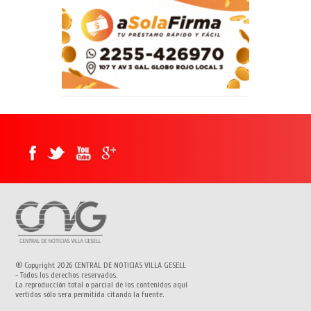
® Copyright 2026 CENTRAL DE NOTICIAS VILLA GESELL
- Todos los derechos reservados.
La reproducción total o parcial de los contenidos aquí
vertidos sólo sera permitida citando la fuente.