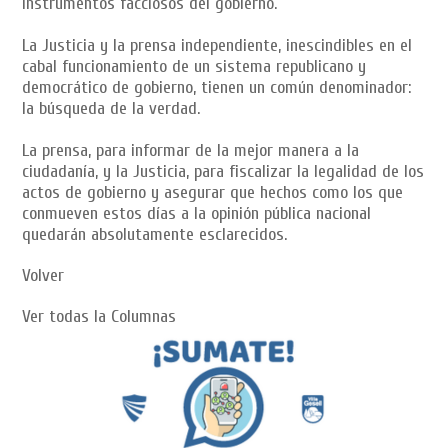
instrumentos facciosos del gobierno.
La Justicia y la prensa independiente, inescindibles en el
cabal funcionamiento de un sistema republicano y
democrático de gobierno, tienen un común denominador:
la búsqueda de la verdad.
La prensa, para informar de la mejor manera a la
ciudadanía, y la Justicia, para fiscalizar la legalidad de los
actos de gobierno y asegurar que hechos como los que
conmueven estos días a la opinión pública nacional
quedarán absolutamente esclarecidos.
Volver
Ver todas la Columnas