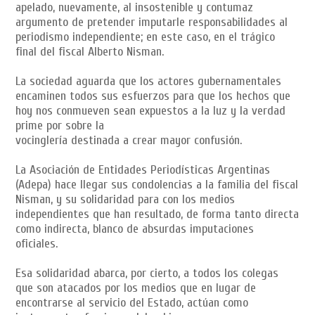
apelado, nuevamente, al insostenible y contumaz
argumento de pretender imputarle responsabilidades al
periodismo independiente; en este caso, en el trágico
final del fiscal Alberto Nisman.
La sociedad aguarda que los actores gubernamentales
encaminen todos sus esfuerzos para que los hechos que
hoy nos conmueven sean expuestos a la luz y la verdad
prime por sobre la
vocinglería destinada a crear mayor confusión.
La Asociación de Entidades Periodísticas Argentinas
(Adepa) hace llegar sus condolencias a la familia del fiscal
Nisman, y su solidaridad para con los medios
independientes que han resultado, de forma tanto directa
como indirecta, blanco de absurdas imputaciones
oficiales.
Esa solidaridad abarca, por cierto, a todos los colegas
que son atacados por los medios que en lugar de
encontrarse al servicio del Estado, actúan como