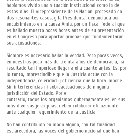
habíamos vivido una situación institucional como la de
estos días. El vicepresidente de la Nación, procesado en
dos resonantes casos, y la Presidenta, denunciada por
encubrimiento en la causa Amia, por un fiscal federal que
es hallado muerto pocas horas antes de su presentación
en el Congreso para aportar pruebas que fundamentaran
sus acusaciones.
Siempre es necesario hallar la verdad. Pero pocas veces,
en nuestros poco más de treinta años de democracia, ha
resultado tan imperioso llegar a ella cuanto antes. Es, por
lo tanto, imprescindible que la Justicia actúe con la
independencia, celeridad y eficiencia que la hora impone.
Sin interferencias ni sobreactuaciones de ninguna
jurisdicción del Estado. Por el
contrario, todos los organismos gubernamentales, en sus
más diversas jerarquías, deben colaborar eficazmente
ante cualquier requerimiento de la Justicia.
No han contribuido en modo alguno, con tal finalidad
esclarecedora, las voces del gobierno nacional que han