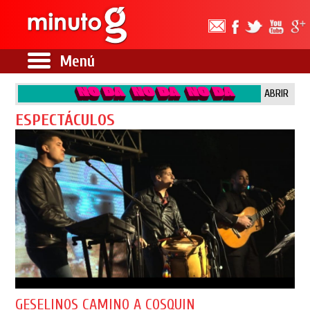
Menú
ABRIR
ESPECTÁCULOS
GESELINOS CAMINO A COSQUIN