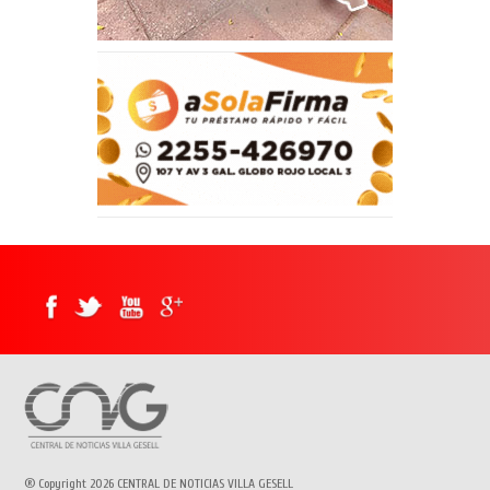
® Copyright 2026 CENTRAL DE NOTICIAS VILLA GESELL