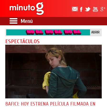
Menú
ABRIR
ESPECTÁCULOS
BAFICI: HOY ESTRENA PELÍCULA FILMADA EN