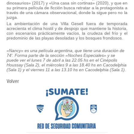
dinosaurios» (2017) y «Una casa sin cortinas» (2020), y que en
su primera película de ficción
busca retratar a la protagonista a
través de una cámara observacional, donde la sigue pero no la
juzga.
La
ambientación de una Villa Gesell fuera de temporada
acrecienta el clima hostil y de despojo que mantiene la historia
,
con escenarios prácticamente vacíos, la crudeza del frío y el
predominio de las playas desoladas y los bosques frondosos.
«Nancy» es una película argentina, que tiene una duración de
74′. Forma parte de la sección «Noches Especiales» y se
puede ver el lunes 7 de abril a las 22.05 hs en el Cinépolis
Houssay (Sala 2), el miércoles 9 a las 18.40 hs en Cacodelphia
(Sala 1) y el viernes 11 a las 13.10 hs en Cacodelphia (Sala 1).
Volver