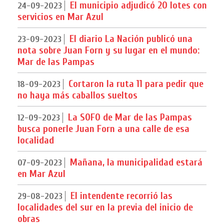
El municipio adjudicó 20 lotes con
24-09-2023
servicios en Mar Azul
El diario La Nación publicó una
23-09-2023
nota sobre Juan Forn y su lugar en el mundo:
Mar de las Pampas
Cortaron la ruta 11 para pedir que
18-09-2023
no haya más caballos sueltos
La SOFO de Mar de las Pampas
12-09-2023
busca ponerle Juan Forn a una calle de esa
localidad
Mañana, la municipalidad estará
07-09-2023
en Mar Azul
El intendente recorrió las
29-08-2023
localidades del sur en la previa del inicio de
obras