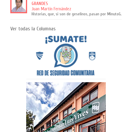
GRANDES
Juan Martín Fernández
Historias, que, si son de geselinos, pasan por MinutoG.
Ver todas la Columnas