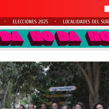
ELECCIONES 2025
LOCALIDADES DEL SUR