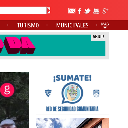
TURISMO
MUNICIPALES
ABRIR