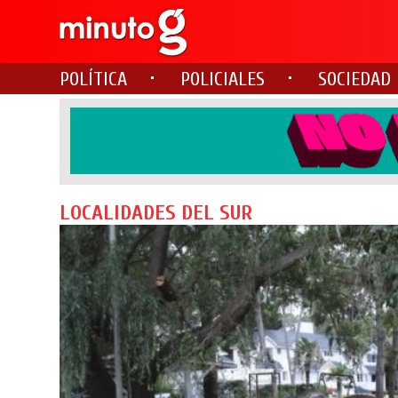
POLÍTICA
POLICIALES
SOCIEDAD
LOCALIDADES DEL SUR