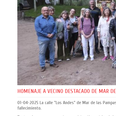
HOMENAJE A VECINO DESTACADO DE MAR DE
01-04-2025
La calle "Los Andes" de Mar de las Pampas l
fallecimiento.