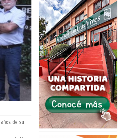
1 años de su