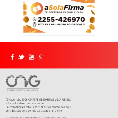
® Copyright 2026 CENTRAL DE NOTICIAS VILLA GESELL
- Todos los derechos reservados.
La reproducción total o parcial de los contenidos aquí
vertidos sólo sera permitida citando la fuente.
Los contenidos periodísticos y/o fotográficos aquí