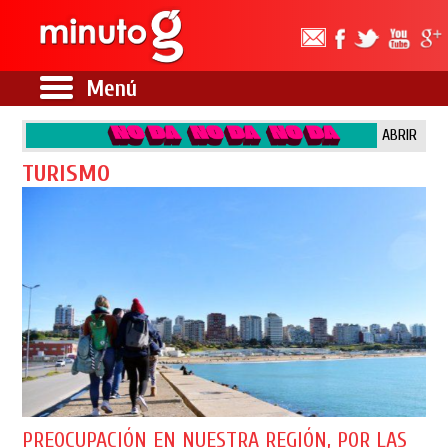
Menú
ABRIR
TURISMO
PREOCUPACIÓN EN NUESTRA REGIÓN, POR LAS