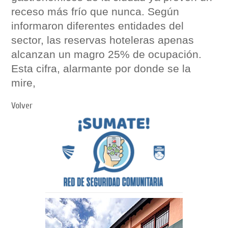
receso más frío que nunca. Según
informaron diferentes entidades del
sector, las reservas hoteleras apenas
alcanzan un magro 25% de ocupación.
Esta cifra, alarmante por donde se la
mire,
Volver