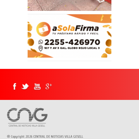
® Copyright 2026 CENTRAL DE NOTICIAS VILLA GESELL