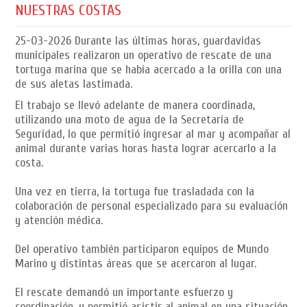
NUESTRAS COSTAS
25-03-2026
Durante las últimas horas, guardavidas
municipales realizaron un operativo de rescate de una
tortuga marina que se había acercado a la orilla con una
de sus aletas lastimada.
El trabajo se llevó adelante de manera coordinada,
utilizando una moto de agua de la Secretaría de
Seguridad, lo que permitió ingresar al mar y acompañar al
animal durante varias horas hasta lograr acercarlo a la
costa.
Una vez en tierra, la tortuga fue trasladada con la
colaboración de personal especializado para su evaluación
y atención médica.
Del operativo también participaron equipos de Mundo
Marino y distintas áreas que se acercaron al lugar.
El rescate demandó un importante esfuerzo y
coordinación, y permitió asistir al animal en una situación