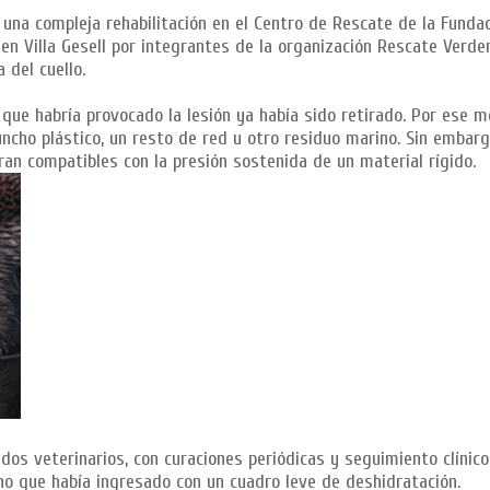
 una compleja rehabilitación en el Centro de Rescate de la Fund
 en Villa Gesell por integrantes de la organización Rescate Verde
 del cuello.
 que habría provocado la lesión ya había sido retirado. Por ese m
ncho plástico, un resto de red u otro residuo marino. Sin embarg
eran compatibles con la presión sostenida de un material rígido.
dos veterinarios, con curaciones periódicas y seguimiento clínico
ino que había ingresado con un cuadro leve de deshidratación.