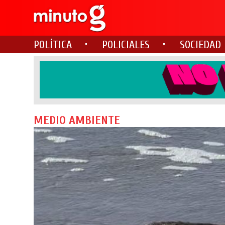
POLÍTICA
POLICIALES
SOCIEDAD
MEDIO AMBIENTE