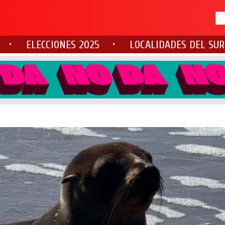
ELECCIONES 2025
LOCALIDADES DEL SUR