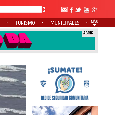
TURISMO
MUNICIPALES
ABRIR