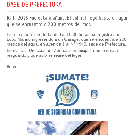
BASE DE PREFECTURA
16-11-2025
Fue esta mañana. El animal llegó hasta el lugar
que se encuentra a 200 metros del mar.
Esta mañana, alrededor de las 10.30 horas, se registró a un
Lobo Marino ingresando a un Garage, que se encuentra a 200
metros del agua, en avenida 1 al N° 4949, sede de Prefectura.
Intervino la Dirección de Zoonosis municipal, que lo dejo a
resguardo y que solo se retire del lugar.
Volver