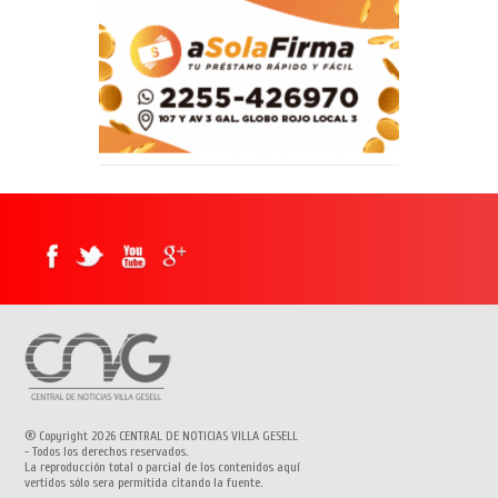
® Copyright 2026 CENTRAL DE NOTICIAS VILLA GESELL
- Todos los derechos reservados.
La reproducción total o parcial de los contenidos aquí
vertidos sólo sera permitida citando la fuente.