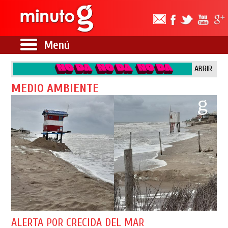
Menú
ABRIR
MEDIO AMBIENTE
ALERTA POR CRECIDA DEL MAR