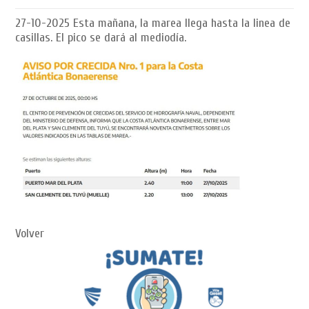
27-10-2025
Esta mañana, la marea llega hasta la linea de
casillas. El pico se dará al mediodía.
Volver