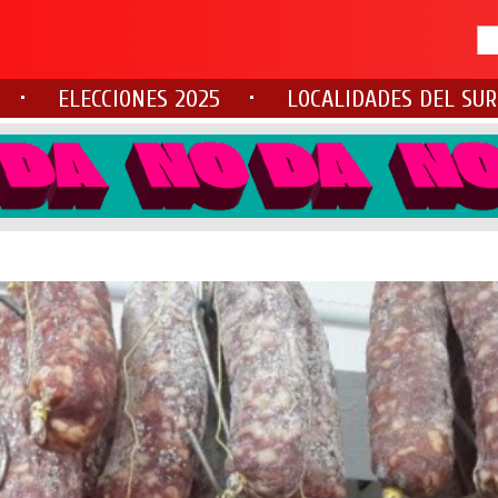
ELECCIONES 2025
LOCALIDADES DEL SUR