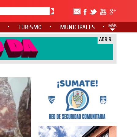
TURISMO
MUNICIPALES
ABRIR