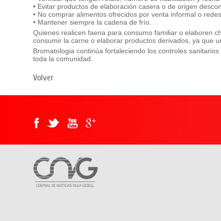
• Evitar productos de elaboración casera o de origen desco
• No comprar alimentos ofrecidos por venta informal o redes 
• Mantener siempre la cadena de frío.
Quienes realicen faena para consumo familiar o elaboren cha
consumir la carne o elaborar productos derivados, ya que un
Bromatologia continúa fortaleciendo los controles sanitari
toda la comunidad.
Volver