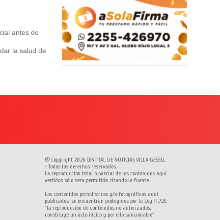
cial antes de
dar la salud de
® Copyright 2026 CENTRAL DE NOTICIAS VILLA GESELL
- Todos los derechos reservados.
La reproducción total o parcial de los contenidos aquí
vertidos sólo sera permitida citando la fuente.
Los contenidos periodísticos y/o fotográficos aquí
publicados, se encuentran protegidos por la Ley 11.723;
"la reproducción de contenidos no autorizados,
constituye un acto ilícito y por ello sancionable".