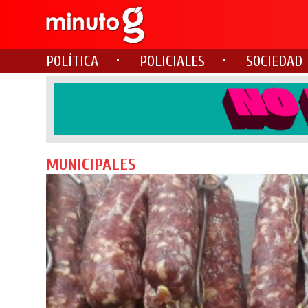
POLÍTICA
POLICIALES
SOCIEDAD
MUNICIPALES