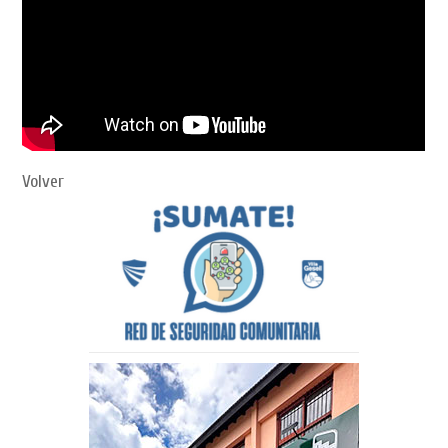
Volver