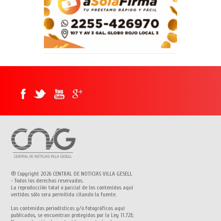
® Copyright 2026 CENTRAL DE NOTICIAS VILLA GESELL
- Todos los derechos reservados.
La reproducción total o parcial de los contenidos aquí
vertidos sólo sera permitida citando la fuente.
Los contenidos periodísticos y/o fotográficos aquí
publicados, se encuentran protegidos por la Ley 11.723;