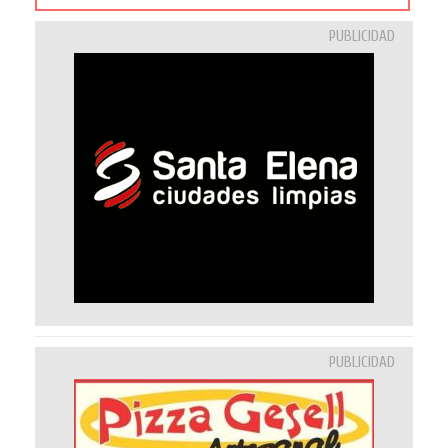
PUBLICIDAD
PUBLICIDAD