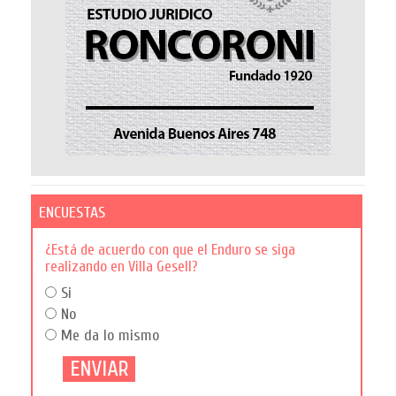
ENCUESTAS
¿Está de acuerdo con que el Enduro se siga
realizando en Villa Gesell?
Si
No
Me da lo mismo