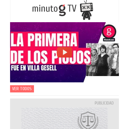
VER TODOS
PUBLICIDAD