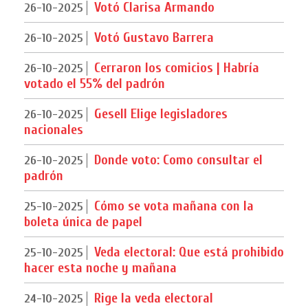
Votó Clarisa Armando
26-10-2025
Votó Gustavo Barrera
26-10-2025
Cerraron los comicios | Habría
26-10-2025
votado el 55% del padrón
Gesell Elige legisladores
26-10-2025
nacionales
Donde voto: Como consultar el
26-10-2025
padrón
Cómo se vota mañana con la
25-10-2025
boleta única de papel
Veda electoral: Que está prohibido
25-10-2025
hacer esta noche y mañana
Rige la veda electoral
24-10-2025