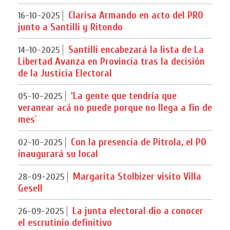
Clarisa Armando en acto del PRO
16-10-2025
junto a Santilli y Ritondo
Santilli encabezará la lista de La
14-10-2025
Libertad Avanza en Provincia tras la decisión
de la Justicia Electoral
'La gente que tendría que
05-10-2025
veranear acá no puede porque no llega a fin de
mes´
Con la presencia de Pitrola, el PO
02-10-2025
inaugurará su local
Margarita Stolbizer visito Villa
28-09-2025
Gesell
La junta electoral dio a conocer
26-09-2025
el escrutinio definitivo