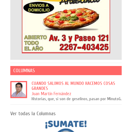
COLUMNAS
CUANDO SALIMOS AL MUNDO HACEMOS COSAS
GRANDES
Juan Martín Fernández
Historias, que, si son de geselinos, pasan por MinutoG.
Ver todas la Columnas