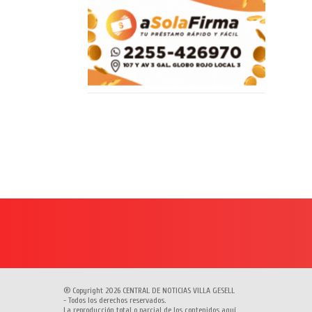
® Copyright 2026 CENTRAL DE NOTICIAS VILLA GESELL
- Todos los derechos reservados.
La reproducción total o parcial de los contenidos aquí