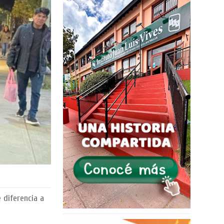
 diferencia a