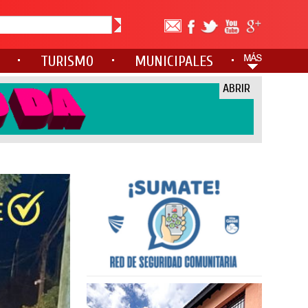
TURISMO
MUNICIPALES
ABRIR