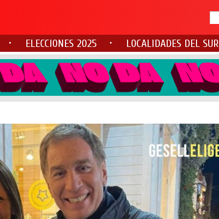
ELECCIONES 2025
LOCALIDADES DEL SUR