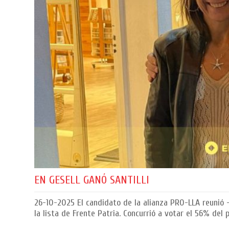
EN GESELL GANÓ SANTILLI
26-10-2025
El candidato de la alianza PRO-LLA reunió 
la lista de Frente Patria. Concurrió a votar el 56% del 