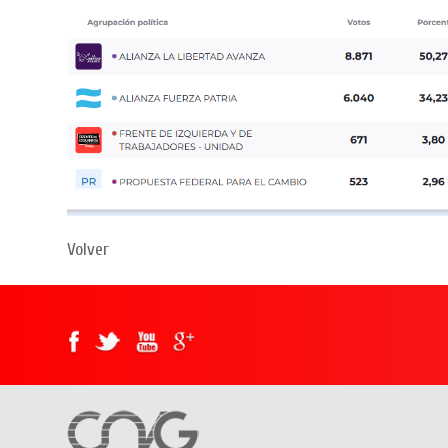
Volver