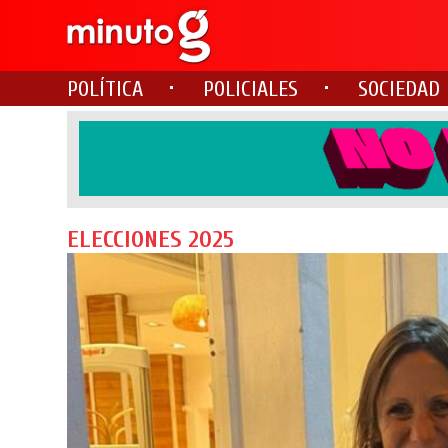
POLÍTICA
POLICIALES
SOCIEDAD
ELECCIONES 2025