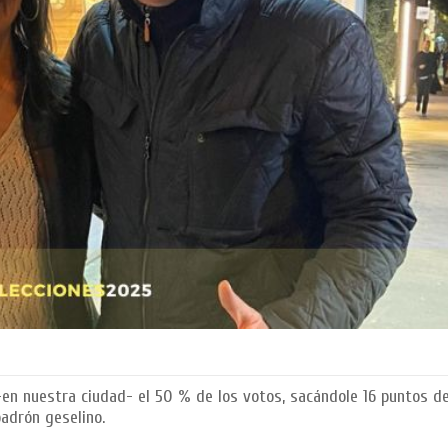
-en nuestra ciudad- el 50 % de los votos, sacándole 16 puntos de
padrón geselino.