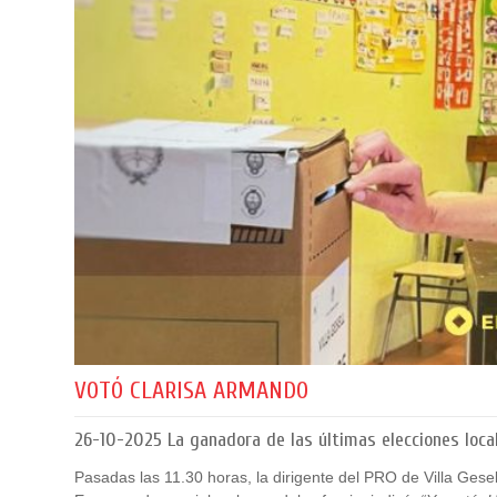
VOTÓ CLARISA ARMANDO
26-10-2025
La ganadora de las últimas elecciones loca
Pasadas las 11.30 horas, la dirigente del PRO de Villa Gesell