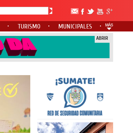
TURISMO
MUNICIPALES
ABRIR