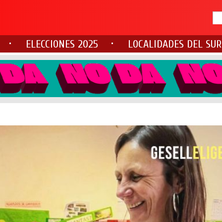
ELECCIONES 2025
LOCALIDADES DEL SUR