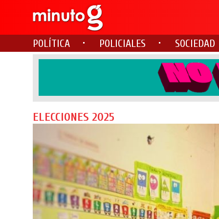
POLÍTICA
POLICIALES
SOCIEDAD
ELECCIONES 2025