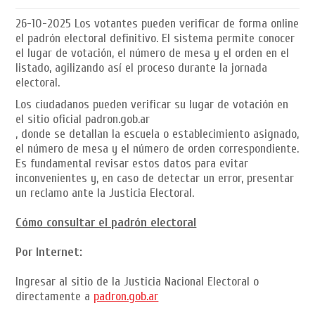
26-10-2025
Los votantes pueden verificar de forma online
el padrón electoral definitivo. El sistema permite conocer
el lugar de votación, el número de mesa y el orden en el
listado, agilizando así el proceso durante la jornada
electoral.
Los ciudadanos pueden verificar su lugar de votación en
el sitio oficial padron.gob.ar
, donde se detallan la escuela o establecimiento asignado,
el número de mesa y el número de orden correspondiente.
Es fundamental revisar estos datos para evitar
inconvenientes y, en caso de detectar un error, presentar
un reclamo ante la Justicia Electoral.
Cómo consultar el padrón electoral
Por Internet:
Ingresar al sitio de la Justicia Nacional Electoral o
directamente a
padron.gob.ar