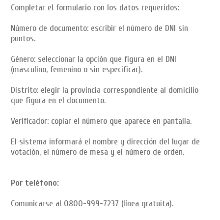
Completar el formulario con los datos requeridos:
Número de documento: escribir el número de DNI sin
puntos.
Género: seleccionar la opción que figura en el DNI
(masculino, femenino o sin especificar).
Distrito: elegir la provincia correspondiente al domicilio
que figura en el documento.
Verificador: copiar el número que aparece en pantalla.
El sistema informará el nombre y dirección del lugar de
votación, el número de mesa y el número de orden.
Por teléfono:
Comunicarse al 0800-999-7237 (línea gratuita).