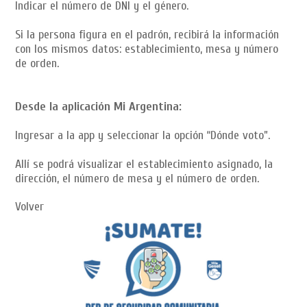
Indicar el número de DNI y el género.
Si la persona figura en el padrón, recibirá la información
con los mismos datos: establecimiento, mesa y número
de orden.
Desde la aplicación Mi Argentina:
Ingresar a la app y seleccionar la opción “Dónde voto”.
Allí se podrá visualizar el establecimiento asignado, la
dirección, el número de mesa y el número de orden.
Volver