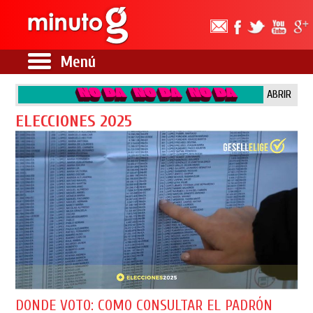
Menú
ABRIR
ELECCIONES 2025
DONDE VOTO: COMO CONSULTAR EL PADRÓN