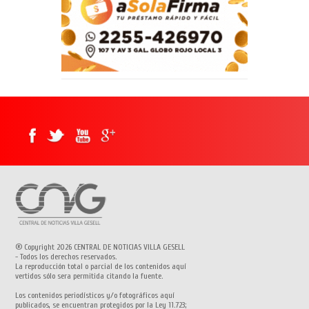
® Copyright 2026 CENTRAL DE NOTICIAS VILLA GESELL
- Todos los derechos reservados.
La reproducción total o parcial de los contenidos aquí
vertidos sólo sera permitida citando la fuente.
Los contenidos periodísticos y/o fotográficos aquí
publicados, se encuentran protegidos por la Ley 11.723;