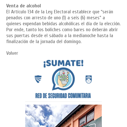
Venta de alcohol
El Artículo 134 de la Ley Electoral establece que “serán
penados con arresto de uno (1) a seis (6) meses” a
quienes expendan bebidas alcohólicas el día de la elección.
Por ende, tanto los boliches como bares no deberán abrir
sus puertas desde el sábado a la medianoche hasta la
finalización de la jornada del domingo.
Volver